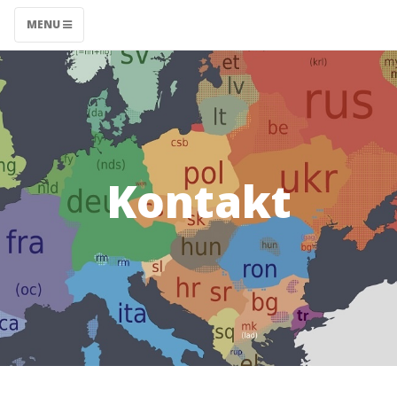
MENU
Kontakt