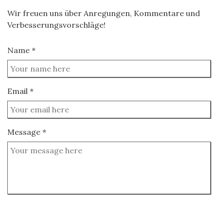
Wir freuen uns über Anregungen, Kommentare und
Verbesserungsvorschläge!
Name *
Email *
Message *